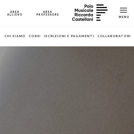
CHI SIAMO
CORSI
ISCRIZIONI E PAGAMENTI
COLLABORATORI