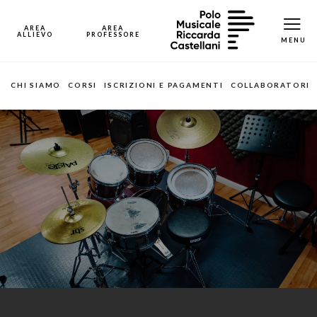
CHI SIAMO
CORSI
ISCRIZIONI E PAGAMENTI
COLLABORATORI