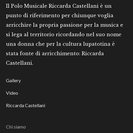
Il Polo Musicale Riccarda Castellani è un
punto di riferimento per chiunque voglia
arricchire la propria passione per la musica e
si lega al territorio ricordando nel suo nome
una donna che per la cultura lupatotina è
stata fonte di arricchimento: Riccarda
Castellani.
Gallery
Video
Riccarda Castellani
Chi siamo