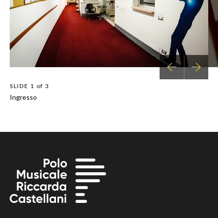
SLIDE
1 of 3
Ingresso