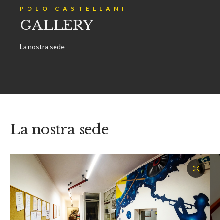
POLO CASTELLANI
GALLERY
La nostra sede
La nostra sede